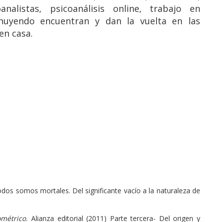
nalistas, psicoanálisis online, trabajo en
huyendo encuentran y dan la vuelta en las
en casa.
dos somos mortales. Del significante vacío a la naturaleza de
métrico.
Alianza editorial (2011) Parte tercera- Del origen y