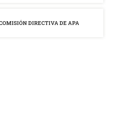
COMISIÓN DIRECTIVA DE APA