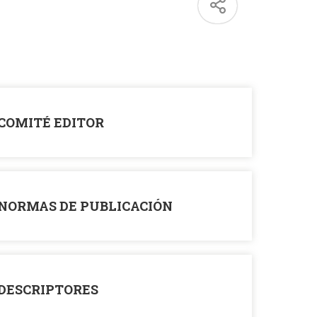
COMITÉ EDITOR
NORMAS DE PUBLICACIÓN
DESCRIPTORES