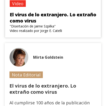
Video
El virus de lo extranjero. Lo extraño
como virus
"Disertación de Jaime Szpilka"
Video realizado por Jorge E. Catelli
Mirta Goldstein
Nota Editorial
El virus de lo extranjero. Lo
extraño como virus
Al cumplirse 100 años de la publicación