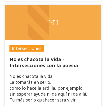
NH
Intersecciones
No es chacota la vida -
Intersecciones con la poesía
No es chacota la vida.
La tomarás en serio,
como lo hace la ardilla, por ejemplo,
sin esperar ayuda ni de aquí ni de allá.
Tu más serio quehacer será vivir.