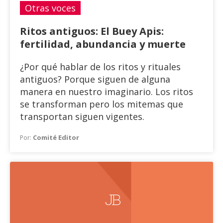
Otras voces
Ritos antiguos: El Buey Apis:
fertilidad, abundancia y muerte
¿Por qué hablar de los ritos y rituales
antiguos? Porque siguen de alguna
manera en nuestro imaginario. Los ritos
se transforman pero los mitemas que
transportan siguen vigentes.
Comité Editor
Por:
J B