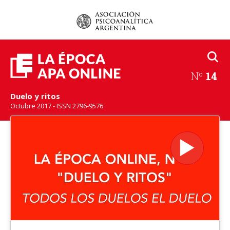
Nº
14
Duelo y ritos
Octubre 2017 - ISSN 2796-9576