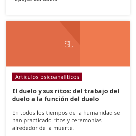
SL
Artículos psicoanalíticos
El duelo y sus ritos: del trabajo del
duelo a la función del duelo
En todos los tiempos de la humanidad se
han practicado ritos y ceremonias
alrededor de la muerte.