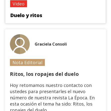
Video
Duelo y ritos
Graciela Consoli
Nota Editorial
Ritos, los ropajes del duelo
Hoy retomamos nuestro contacto con
ustedes para presentarles el nuevo
número de nuestra revista La Época. En
esta ocasión el tema ha sido: Ritos, los
ropajes del duelo.