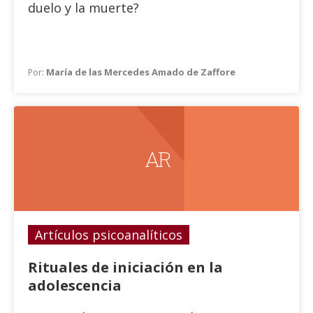
duelo y la muerte?
María de las Mercedes Amado de Zaffore
Por:
A R
Artículos psicoanalíticos
Rituales de iniciación en la
adolescencia