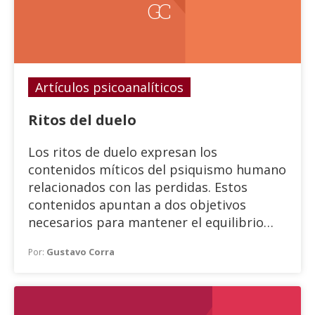
GC
Artículos psicoanalíticos
Ritos del duelo
Los ritos de duelo expresan los
contenidos míticos del psiquismo humano
relacionados con las perdidas. Estos
contenidos apuntan a dos objetivos
necesarios para mantener el equilibrio
psíquico frente a estos eventos.
Gustavo Corra
Por: