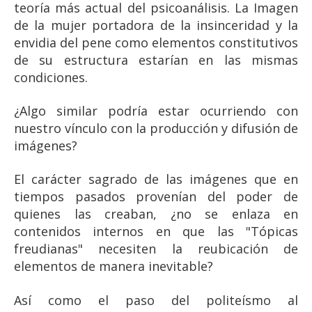
teoría más actual del psicoanálisis. La Imagen
de la mujer portadora de la insinceridad y la
envidia del pene como elementos constitutivos
de su estructura estarían en las mismas
condiciones.
¿Algo similar podría estar ocurriendo con
nuestro vínculo con la producción y difusión de
imágenes?
El carácter sagrado de las imágenes que en
tiempos pasados provenían del poder de
quienes las creaban, ¿no se enlaza en
contenidos internos en que las "Tópicas
freudianas" necesiten la reubicación de
elementos de manera inevitable?
Así como el paso del politeísmo al