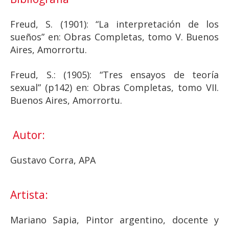
Freud, S. (1901): “La interpretación de los
sueños” en: Obras Completas, tomo V. Buenos
Aires, Amorrortu.
Freud, S.: (1905): “Tres ensayos de teoría
sexual” (p142) en: Obras Completas, tomo VII.
Buenos Aires, Amorrortu.
Autor:
Gustavo Corra, APA
Artista:
Mariano Sapia, Pintor argentino, docente y