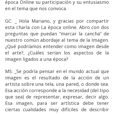
época Online su participación y su entusiasmo
en el tema que nos convoca.
GC: _ Hola Mariano, y gracias por compartir
esta charla con La época online. Abro con dos
preguntas que puedan “marcar la cancha” de
nuestro común abordaje al tema de la Imagen.
¿Qué podríamos entender como imagen desde
el arte?, ¿Cuáles serían los aspectos de la
imagen ligados a una época?
MS: _Se podría pensar en el mundo actual que
imagen es el resultado de la acción de un
artista sobre una tela, una pared, o donde sea.
Esa acción corresponde a la necesidad (del tipo
que sea) de representar, expresar, decir algo.
Esa imagen, para ser artística debe tener
ciertas cualidades muy difíciles de describir