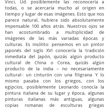
Vinci, Ud. posiblemente las reconocería a
todas, o se acercaría mucho al origen en
tiempo y lugar de esas imágenes. Esto que nos
parece natural, hubiera sido absolutamente
impensable 100 años atrás. Nuestros ojos se
han acostumbrado a multiplicidad de
imágenes de las más variadas épocas y
culturas. Es insólito: pensemos en un pintor
japonés del siglo XVI conocería la tradición
inmediata del Japón, quizás algún producto
cultural de China o Corea, quizás algún
producto de la india – no necesariamente
cultural-: un cinturón con una filigrana. Y lo
mismo pasaba con los griegos, con los
egipcios, posiblemente Leonardo conocía la
pintura italiana de su lugar y época, algunas
pinturas italianas más antiguas, algunas
copias romanas de esculturas griegas