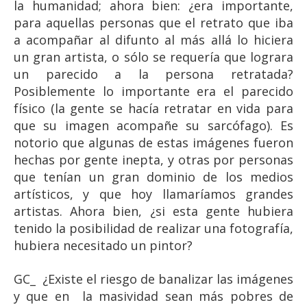
la humanidad; ahora bien: ¿era importante,
para aquellas personas que el retrato que iba
a acompañar al difunto al más allá lo hiciera
un gran artista, o sólo se requería que lograra
un parecido a la persona retratada?
Posiblemente lo importante era el parecido
físico (la gente se hacía retratar en vida para
que su imagen acompañe su sarcófago). Es
notorio que algunas de estas imágenes fueron
hechas por gente inepta, y otras por personas
que tenían un gran dominio de los medios
artísticos, y que hoy llamaríamos grandes
artistas. Ahora bien, ¿si esta gente hubiera
tenido la posibilidad de realizar una fotografía,
hubiera necesitado un pintor?
GC_ ¿Existe el riesgo de banalizar las imágenes
y que en la masividad sean más pobres de