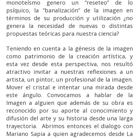
monoteísmo genero un “reseteo” de lo
psíquico, la “banalización” de la imagen en
términos de su producción y utilización ¿no
genera la necesidad de nuevas o distintas
propuestas teóricas para nuestra ciencia?
Teniendo en cuenta a la génesis de la imagen
como patrimonio de la creación artística, y
esta vez desde esta perspectiva, nos resultó
atractivo invitar a nuestras reflexiones a un
artista, un pintor, un profesional de la imagen.
Mover el cristal e intentar una mirada desde
este ángulo. Convocamos a hablar de la
Imagen a alguien que además de su obra es
reconocido por su aporte al conocimiento y
difusión del arte y su historia desde una larga
trayectoria. Abrimos entonces el dialogo con
Mariano Sapia a quien agradecemos desde La