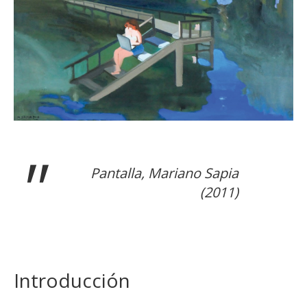
Pantalla
, Mariano Sapia
(2011)
Introducción