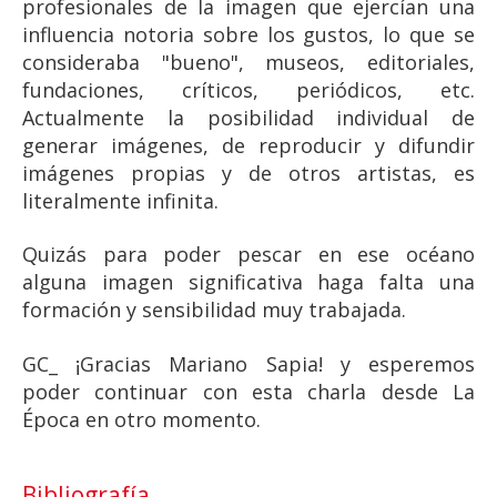
profesionales de la imagen que ejercían una
influencia notoria sobre los gustos, lo que se
consideraba "bueno", museos, editoriales,
fundaciones, críticos, periódicos, etc.
Actualmente la posibilidad individual de
generar imágenes, de reproducir y difundir
imágenes propias y de otros artistas, es
literalmente infinita.
Quizás para poder pescar en ese océano
alguna imagen significativa haga falta una
formación y sensibilidad muy trabajada.
GC_ ¡Gracias Mariano Sapia! y esperemos
poder continuar con esta charla desde La
Época en otro momento.
Bibliografía