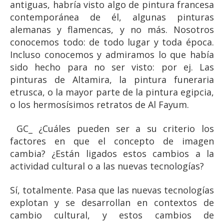
antiguas, habría visto algo de pintura francesa
contemporánea de él, algunas pinturas
alemanas y flamencas, y no más. Nosotros
conocemos todo: de todo lugar y toda época.
Incluso conocemos y admiramos lo que había
sido hecho para no ser visto: por ej. Las
pinturas de Altamira, la pintura funeraria
etrusca, o la mayor parte de la pintura egipcia,
o los hermosísimos retratos de Al Fayum.
GC_ ¿Cuáles pueden ser a su criterio los
factores en que el concepto de imagen
cambia? ¿Están ligados estos cambios a la
actividad cultural o a las nuevas tecnologías?
Sí, totalmente. Pasa que las nuevas tecnologías
explotan y se desarrollan en contextos de
cambio cultural, y estos cambios de