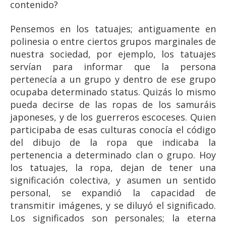
contenido?
Pensemos en los tatuajes; antiguamente en
polinesia o entre ciertos grupos marginales de
nuestra sociedad, por ejemplo, los tatuajes
servían para informar que la persona
pertenecía a un grupo y dentro de ese grupo
ocupaba determinado status. Quizás lo mismo
pueda decirse de las ropas de los samuráis
japoneses, y de los guerreros escoceses. Quien
participaba de esas culturas conocía el código
del dibujo de la ropa que indicaba la
pertenencia a determinado clan o grupo. Hoy
los tatuajes, la ropa, dejan de tener una
significación colectiva, y asumen un sentido
personal, se expandió la capacidad de
transmitir imágenes, y se diluyó el significado.
Los significados son personales; la eterna