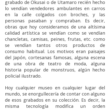
grabado de Okusai o de Utamaro recién hecho
lo vendían vendedores ambulantes en carros
en la calle colgados con broches, y las
personas pasaban y compraban. Es decir,
obras que hoy consideramos de una altísima
calidad artística se vendían como se vendían
chancletas, camisas, peines, frutas, etc. como
se vendían tantos otros productos de
consumo habitual. Los motivos eran paisajes
del Japón, cortesanas famosas, alguna escena
de una obra de teatro de moda, alguna
historia popular de monstruos, algún hecho
policial ilustrado.
Hoy cualquier museo en cualquier lugar del
mundo, se enorgullecería de contar con alguno
de esos grabados en su colección. Es decir, la
misma tecnología modifica un orden