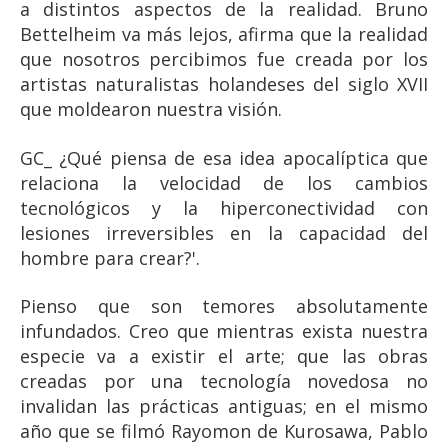
a distintos aspectos de la realidad. Bruno
Bettelheim va más lejos, afirma que la realidad
que nosotros percibimos fue creada por los
artistas naturalistas holandeses del siglo XVII
que moldearon nuestra visión.
GC_ ¿Qué piensa de esa idea apocalíptica que
relaciona la velocidad de los cambios
tecnológicos y la hiperconectividad con
lesiones irreversibles en la capacidad del
hombre para crear?'.
Pienso que son temores absolutamente
infundados. Creo que mientras exista nuestra
especie va a existir el arte; que las obras
creadas por una tecnología novedosa no
invalidan las prácticas antiguas; en el mismo
año que se filmó Rayomon de Kurosawa, Pablo