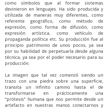
como símbolos que al formar sistemas
devinieron en lenguajes. Ha sido producida y
utilizada de maneras muy diferentes, como
referente geográfico, como método de
expresión, como forma de difusión, como
expresión artística, como vehículo de
propaganda política etc. Su producción fue al
principio patrimonio de unos pocos, ya sea
por su habilidad de perpetuarla desde alguna
técnica, ya sea por el poder necesario para su
producción.
La imagen que tal vez comenzó siendo un
trazo con una piedra sobre una superficie,
transita un infinito camino hasta el de
transformarse en prácticamente una
"prótesis" humana que nos permite desde un
artefacto en nuestras manos conectarnos y