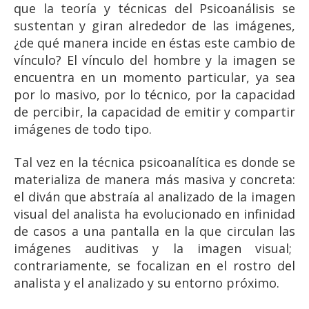
que la teoría y técnicas del Psicoanálisis se
sustentan y giran alrededor de las imágenes,
¿de qué manera incide en éstas este cambio de
vínculo? El vínculo del hombre y la imagen se
encuentra en un momento particular, ya sea
por lo masivo, por lo técnico, por la capacidad
de percibir, la capacidad de emitir y compartir
imágenes de todo tipo.
Tal vez en la técnica psicoanalítica es donde se
materializa de manera más masiva y concreta:
el diván que abstraía al analizado de la imagen
visual del analista ha evolucionado en infinidad
de casos a una pantalla en la que circulan las
imágenes auditivas y la imagen visual;
contrariamente, se focalizan en el rostro del
analista y el analizado y su entorno próximo.