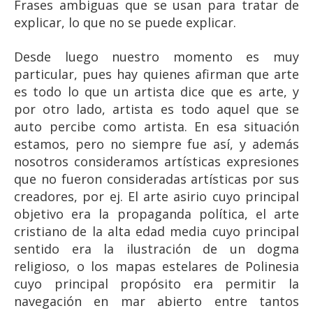
Frases ambiguas que se usan para tratar de
explicar, lo que no se puede explicar.
Desde luego nuestro momento es muy
particular, pues hay quienes afirman que arte
es todo lo que un artista dice que es arte, y
por otro lado, artista es todo aquel que se
auto percibe como artista. En esa situación
estamos, pero no siempre fue así, y además
nosotros consideramos artísticas expresiones
que no fueron consideradas artísticas por sus
creadores, por ej. El arte asirio cuyo principal
objetivo era la propaganda política, el arte
cristiano de la alta edad media cuyo principal
sentido era la ilustración de un dogma
religioso, o los mapas estelares de Polinesia
cuyo principal propósito era permitir la
navegación en mar abierto entre tantos