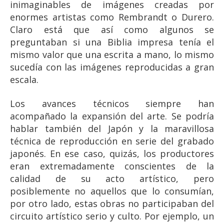
inimaginables de imágenes creadas por
enormes artistas como Rembrandt o Durero.
Claro está que así como algunos se
preguntaban si una Biblia impresa tenía el
mismo valor que una escrita a mano, lo mismo
sucedía con las imágenes reproducidas a gran
escala.
Los avances técnicos siempre han
acompañado la expansión del arte. Se podría
hablar también del Japón y la maravillosa
técnica de reproducción en serie del grabado
japonés. En ese caso, quizás, los productores
eran extremadamente conscientes de la
calidad de su acto artístico, pero
posiblemente no aquellos que lo consumían,
por otro lado, estas obras no participaban del
circuito artístico serio y culto. Por ejemplo, un