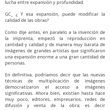
lucha entre expansión y profundidad.
GC_ ¿ Y esa expansión, puede modificar la
calidad de las obras?
Como dije antes, en paralelo a la invención de
la imprenta, empezó la reproducción en
cantidad y calidad y de manera muy barata de
imágenes de grandes artistas que significaron
una expansión enorme a una gran cantidad de
personas.
En definitiva, podríamos decir que las nuevas
técnicas de multiplicación de imágenes
democratizaron el acceso a imágenes
significativas. Ahora bien, existían hasta hace
muy poco, editores, empresarios, redes de
difusión y venta de la obra; es decir