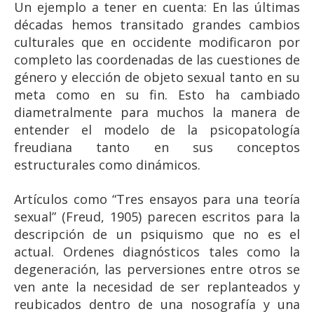
Un ejemplo a tener en cuenta: En las últimas
décadas hemos transitado grandes cambios
culturales que en occidente modificaron por
completo las coordenadas de las cuestiones de
género y elección de objeto sexual tanto en su
meta como en su fin. Esto ha cambiado
diametralmente para muchos la manera de
entender el modelo de la psicopatología
freudiana tanto en sus conceptos
estructurales como dinámicos.
Artículos como “Tres ensayos para una teoría
sexual” (Freud, 1905) parecen escritos para la
descripción de un psiquismo que no es el
actual. Ordenes diagnósticos tales como la
degeneración, las perversiones entre otros se
ven ante la necesidad de ser replanteados y
reubicados dentro de una nosografía y una