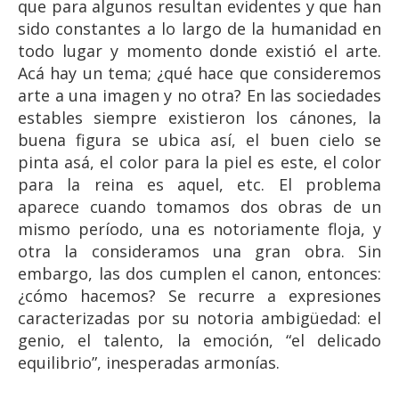
que para algunos resultan evidentes y que han
sido constantes a lo largo de la humanidad en
todo lugar y momento donde existió el arte.
Acá hay un tema; ¿qué hace que consideremos
arte a una imagen y no otra? En las sociedades
estables siempre existieron los cánones, la
buena figura se ubica así, el buen cielo se
pinta asá, el color para la piel es este, el color
para la reina es aquel, etc. El problema
aparece cuando tomamos dos obras de un
mismo período, una es notoriamente floja, y
otra la consideramos una gran obra. Sin
embargo, las dos cumplen el canon, entonces:
¿cómo hacemos? Se recurre a expresiones
caracterizadas por su notoria ambigüedad: el
genio, el talento, la emoción, “el delicado
equilibrio”, inesperadas armonías.