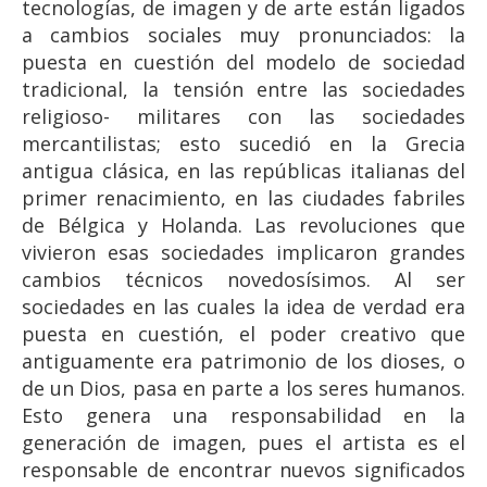
tecnologías, de imagen y de arte están ligados
a cambios sociales muy pronunciados: la
puesta en cuestión del modelo de sociedad
tradicional, la tensión entre las sociedades
religioso- militares con las sociedades
mercantilistas; esto sucedió en la Grecia
antigua clásica, en las repúblicas italianas del
primer renacimiento, en las ciudades fabriles
de Bélgica y Holanda. Las revoluciones que
vivieron esas sociedades implicaron grandes
cambios técnicos novedosísimos. Al ser
sociedades en las cuales la idea de verdad era
puesta en cuestión, el poder creativo que
antiguamente era patrimonio de los dioses, o
de un Dios, pasa en parte a los seres humanos.
Esto genera una responsabilidad en la
generación de imagen, pues el artista es el
responsable de encontrar nuevos significados