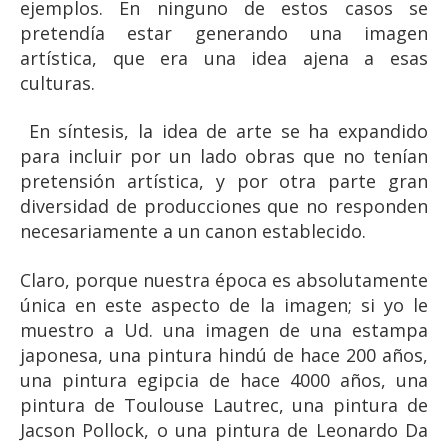
ejemplos. En ninguno de estos casos se
pretendía estar generando una imagen
artística, que era una idea ajena a esas
culturas.
En síntesis, la idea de arte se ha expandido
para incluir por un lado obras que no tenían
pretensión artística, y por otra parte gran
diversidad de producciones que no responden
necesariamente a un canon establecido.
Claro, porque nuestra época es absolutamente
única en este aspecto de la imagen; si yo le
muestro a Ud. una imagen de una estampa
japonesa, una pintura hindú de hace 200 años,
una pintura egipcia de hace 4000 años, una
pintura de Toulouse Lautrec, una pintura de
Jacson Pollock, o una pintura de Leonardo Da