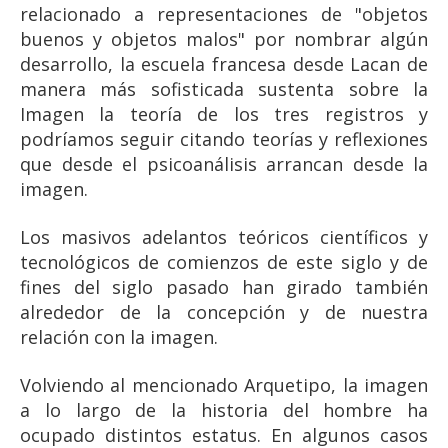
relacionado a representaciones de "objetos
buenos y objetos malos" por nombrar algún
desarrollo, la escuela francesa desde Lacan de
manera más sofisticada sustenta sobre la
Imagen la teoría de los tres registros y
podríamos seguir citando teorías y reflexiones
que desde el psicoanálisis arrancan desde la
imagen.
Los masivos adelantos teóricos científicos y
tecnológicos de comienzos de este siglo y de
fines del siglo pasado han girado también
alrededor de la concepción y de nuestra
relación con la imagen.
Volviendo al mencionado Arquetipo, la imagen
a lo largo de la historia del hombre ha
ocupado distintos estatus. En algunos casos