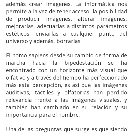
además crear imágenes. La informática nos
permite a la vez de tener acceso, la posibilidad
de producir imágenes, alterar imágenes,
mejorarlas, adecuarlas a distintos parámetros
estéticos, enviarlas a cualquier punto del
universo y además, borrarlas.
El homo sapiens desde su cambio de forma de
marcha hacia la bipedestación se ha
encontrado con un horizonte más visual que
olfativo y a través del tiempo ha perfeccionado
más esta percepción, es así que las imágenes
auditivas, táctiles y olfatorias han perdido
relevancia frente a las imágenes visuales, y
también han cambiado en su relación y su
importancia para el hombre.
Una de las preguntas que surge es que siendo