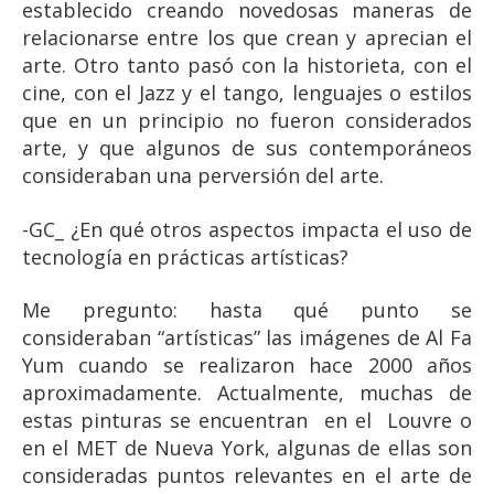
establecido creando novedosas maneras de
relacionarse entre los que crean y aprecian el
arte. Otro tanto pasó con la historieta, con el
cine, con el Jazz y el tango, lenguajes o estilos
que en un principio no fueron considerados
arte, y que algunos de sus contemporáneos
consideraban una perversión del arte.
-GC_ ¿En qué otros aspectos impacta el uso de
tecnología en prácticas artísticas?
Me pregunto: hasta qué punto se
consideraban “artísticas” las imágenes de Al Fa
Yum cuando se realizaron hace 2000 años
aproximadamente. Actualmente, muchas de
estas pinturas se encuentran en el Louvre o
en el MET de Nueva York, algunas de ellas son
consideradas puntos relevantes en el arte de