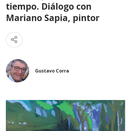
tiempo. Diálogo con
Mariano Sapia, pintor
Gustavo Corra