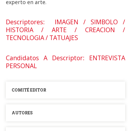
experto en arte.
Descriptores: IMAGEN / SIMBOLO /
HISTORIA / ARTE / CREACION /
TECNOLOGIA / TATUAJES
Candidatos A Descriptor: ENTREVISTA
PERSONAL
COMITÉ EDITOR
AUTORES