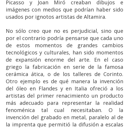
Picasso y Joan Miró creaban dibujos e
imágenes con medios que podrían haber sido
usados por ignotos artistas de Altamira.
No sólo creo que no es perjudicial, sino que
por el contrario podría pensarse que cada uno
de estos momentos de grandes cambios
tecnológicos y culturales, han sido momentos
de expansión enorme del arte. En el caso
griego la fabricación en serie de la famosa
cerámica ática, o de los talleres de Corinto.
Otro ejemplo es de qué manera la invención
del óleo en Flandes y en Italia ofreció a los
artistas del primer renacimiento un producto
más adecuado para representar la realidad
fenoménica tal cual necesitaban. O la
invención del grabado en metal, paralelo al de
la imprenta que permitió la difusión a escalas