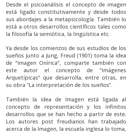
Desde el psicoanálisis el concepto de imagen
está ligado constitutivamente y desde todos
sus abordajes a la metapsicología. También lo
está a otros desarrollos científicos tales como
la filosofía la semiótica, la lingüística etc.
Ya desde los comienzos de sus estudios de los
sueños junto a Jung, Freud (1901) toma la idea
de "Imagen Onírica", comparte también con
este autor el concepto de "Imágenes
Arquetípicas" que desarrolla, entre otras, en
su obra “La interpretación de los sueños”.
También la idea de Imagen está ligada al
concepto de representación y los infinitos
desarrollos que se han hecho a partir de este.
Los autores post freudianos han trabajado
acerca de la Imagen, la escuela inglesa lo toma,