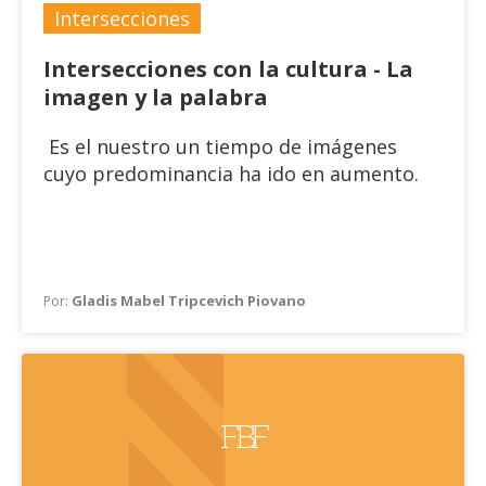
Intersecciones
Intersecciones con la cultura - La
imagen y la palabra
Es el nuestro un tiempo de imágenes
cuyo predominancia ha ido en aumento.
Gladis Mabel Tripcevich Piovano
Por:
FBF