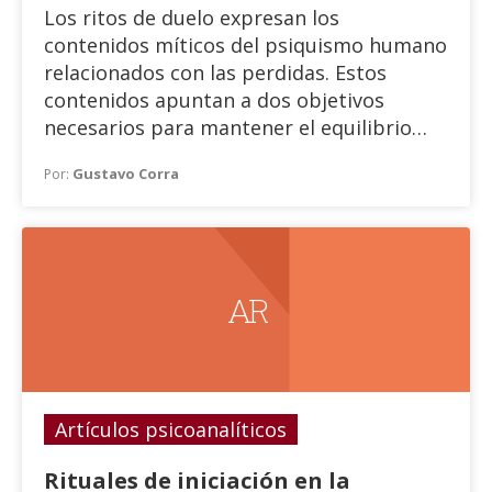
Los ritos de duelo expresan los
contenidos míticos del psiquismo humano
relacionados con las perdidas. Estos
contenidos apuntan a dos objetivos
necesarios para mantener el equilibrio
psíquico frente a estos eventos.
Gustavo Corra
Por:
A R
Artículos psicoanalíticos
Rituales de iniciación en la