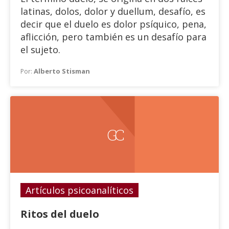
latinas, dolos, dolor y duellum, desafío, es
decir que el duelo es dolor psíquico, pena,
aflicción, pero también es un desafío para
el sujeto.
Alberto Stisman
Por:
GC
Artículos psicoanalíticos
Ritos del duelo