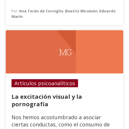
Ana Terán de Corniglio
Beatriz Miramón
Eduardo
Por:
,
,
Marín
M G
Artículos psicoanalíticos
La excitación visual y la
pornografía
Nos hemos acostumbrado a asociar
ciertas conductas, como el consumo de