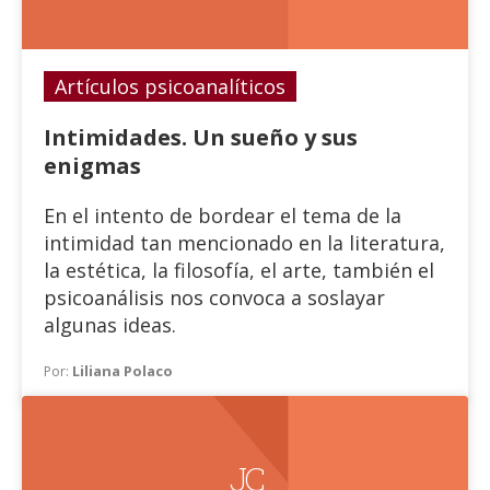
Artículos psicoanalíticos
Intimidades. Un sueño y sus
enigmas
En el intento de bordear el tema de la
intimidad tan mencionado en la literatura,
la estética, la filosofía, el arte, también el
psicoanálisis nos convoca a soslayar
algunas ideas.
Liliana Polaco
Por:
J C