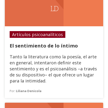
L D
Artículos psicoanalíticos
El sentimiento de lo íntimo
Tanto la literatura como la poesía, el arte
en general, intentaron definir este
sentimiento y es el psicoanálisis –a través
de su dispositivo– el que ofrece un lugar
para la intimidad.
Liliana Denicola
Por: