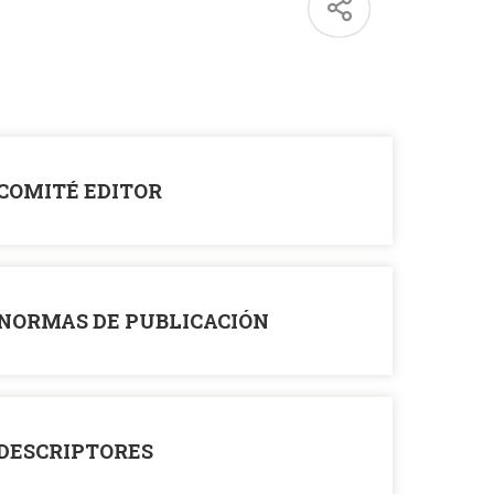
COMITÉ EDITOR
NORMAS DE PUBLICACIÓN
DESCRIPTORES