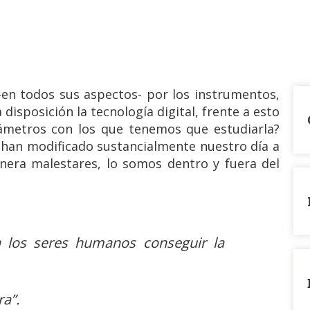
-en todos sus aspectos- por los instrumentos,
disposición la tecnología digital, frente a esto
metros con los que tenemos que estudiarla?
han modificado sustancialmente nuestro día a
nera malestares, lo somos dentro y fuera del
ra los seres humanos conseguir la
ra”.