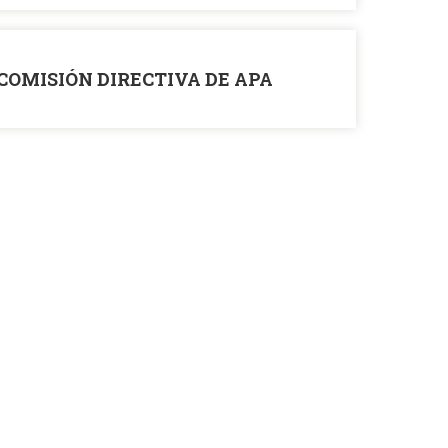
COMISIÓN DIRECTIVA DE APA