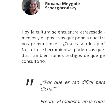
Roxana Meygide
Schargorodsky
Hoy la cultura se encuentra atravesada 
medios y dispositivos que pone a nuestra 
nos preguntamos: ¿Cuáles son los pará
Nos ofrece herramientas poderosas que 
día, También somos testigos de que ge
consultorio.
¿“Por qué es tan difícil pa
dicha?”
Freud, “El malestar en la cultu