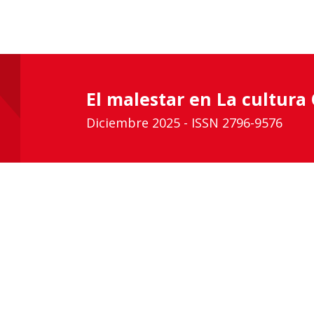
El malestar en La cultura
Diciembre 2025 - ISSN 2796-9576