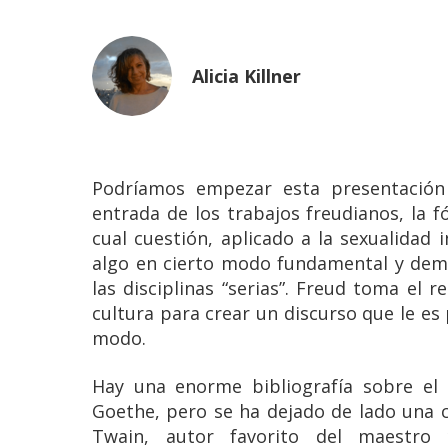
Alicia Killner
Podríamos empezar esta presentación
entrada de los trabajos freudianos, la 
cual cuestión, aplicado a la sexualidad i
algo en cierto modo fundamental y dem
las disciplinas “serias”. Freud toma el r
cultura para crear un discurso que le e
modo.
Hay una enorme bibliografía sobre el 
Goethe, pero se ha dejado de lado una c
Twain, autor favorito del maestro