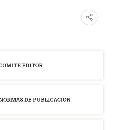
COMITÉ EDITOR
NORMAS DE PUBLICACIÓN