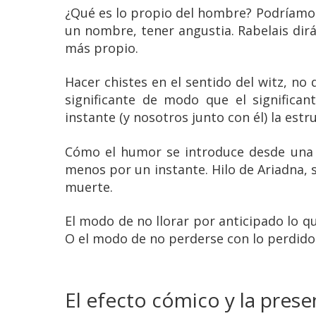
¿Qué es lo propio del hombre? Podríamo
un nombre, tener angustia. Rabelais dirá
más propio.
Hacer chistes en el sentido del witz, no
significante de modo que el significa
instante (y nosotros junto con él) la est
Cómo el humor se introduce desde una 
menos por un instante. Hilo de Ariadna, s
muerte.
El modo de no llorar por anticipado lo q
O el modo de no perderse con lo perdido 
El efecto cómico y la pres