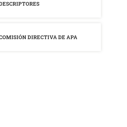
DESCRIPTORES
COMISIÓN DIRECTIVA DE APA