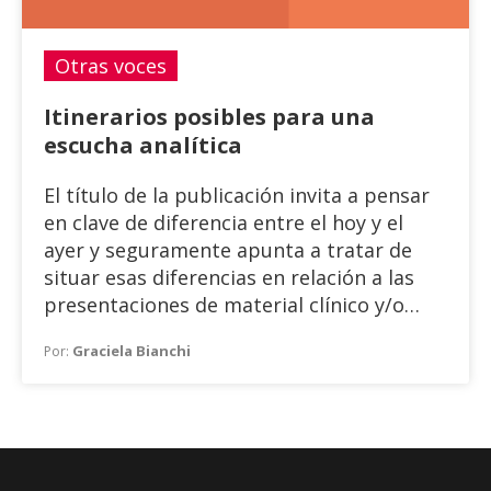
Otras voces
Itinerarios posibles para una
escucha analítica
El título de la publicación invita a pensar
en clave de diferencia entre el hoy y el
ayer y seguramente apunta a tratar de
situar esas diferencias en relación a las
presentaciones de material clínico y/o
enfoques teóricos.
Graciela Bianchi
Por: