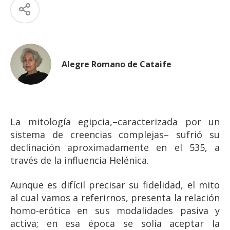
Alegre Romano de Cataife
La mitología egipcia,–caracterizada por un
sistema de creencias complejas– sufrió su
declinación aproximadamente en el 535, a
través de la influencia Helénica.
Aunque es difícil precisar su fidelidad, el mito
al cual vamos a referirnos, presenta la relación
homo-erótica en sus modalidades pasiva y
activa; en esa época se solía aceptar la