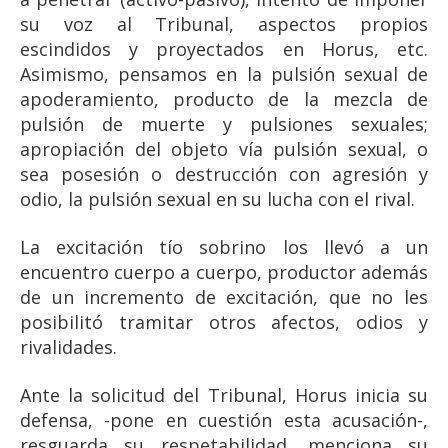
su voz al Tribunal, aspectos propios
escindidos y proyectados en Horus, etc.
Asimismo, pensamos en la pulsión sexual de
apoderamiento, producto de la mezcla de
pulsión de muerte y pulsiones sexuales;
apropiación del objeto vía pulsión sexual, o
sea posesión o destrucción con agresión y
odio, la pulsión sexual en su lucha con el rival.
La excitación tío sobrino los llevó a un
encuentro cuerpo a cuerpo, productor además
de un incremento de excitación, que no les
posibilitó tramitar otros afectos, odios y
rivalidades.
Ante la solicitud del Tribunal, Horus inicia su
defensa, -pone en cuestión esta acusación-,
resguarda su respetabilidad, menciona su