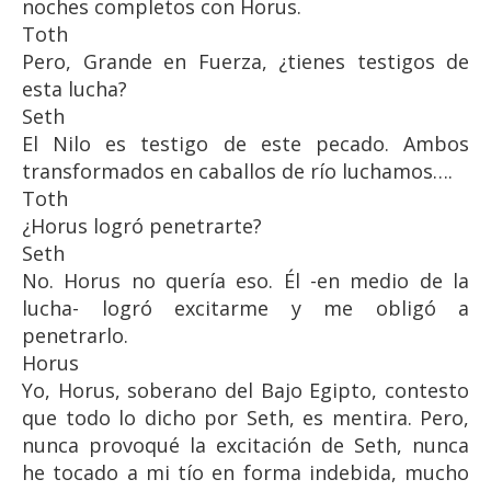
noches completos con Horus.
Toth
Pero, Grande en Fuerza, ¿tienes testigos de
esta lucha?
Seth
El Nilo es testigo de este pecado. Ambos
transformados en caballos de río luchamos….
Toth
¿Horus logró penetrarte?
Seth
No. Horus no quería eso. Él -en medio de la
lucha- logró excitarme y me obligó a
penetrarlo.
Horus
Yo, Horus, soberano del Bajo Egipto, contesto
que todo lo dicho por Seth, es mentira. Pero,
nunca provoqué la excitación de Seth, nunca
he tocado a mi tío en forma indebida, mucho