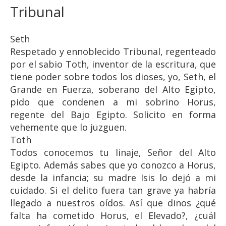
Tribunal
Seth
Respetado y ennoblecido Tribunal, regenteado
por el sabio Toth, inventor de la escritura, que
tiene poder sobre todos los dioses, yo, Seth, el
Grande en Fuerza, soberano del Alto Egipto,
pido que condenen a mi sobrino Horus,
regente del Bajo Egipto. Solicito en forma
vehemente que lo juzguen.
Toth
Todos conocemos tu linaje, Señor del Alto
Egipto. Además sabes que yo conozco a Horus,
desde la infancia; su madre Isis lo dejó a mi
cuidado. Si el delito fuera tan grave ya habría
llegado a nuestros oídos. Así que dinos ¿qué
falta ha cometido Horus, el Elevado?, ¿cuál