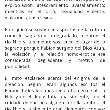
expropiación, atesoramiento, avasallamiento;
mientras en el otro, sexualidad violenta,
violación, abuso sexual.
En el juico se sostienen aspectos de la cultura
como lo sagrado y lo degradado, mientras el
rio Nilo y la simiente sostienen el lugar de lo
sagrado porque habían surgido del Dios Atun,
la violación y la relación homo-erótica era
considerada degradante y motivo de
punibilidad.
El mito esclarece acerca del enigma de la
creación. Según rezan algunos escritos el
Faraón todos los años rendía homenaje al río
Nilo y en el depositaba una simiente, con el
cuidado de que no caiga en la orilla, ambos, el
río Nilo y la simiente eran elementos con voz