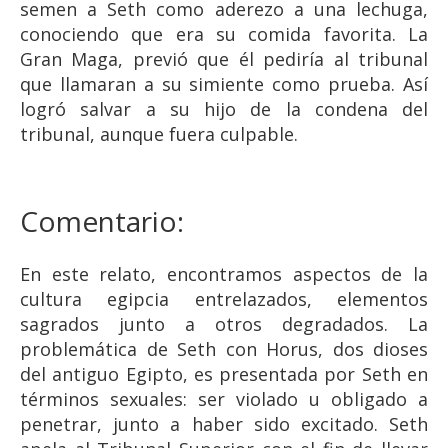
semen a Seth como aderezo a una lechuga,
conociendo que era su comida favorita. La
Gran Maga, previó que él pediría al tribunal
que llamaran a su simiente como prueba. Así
logró salvar a su hijo de la condena del
tribunal, aunque fuera culpable.
Comentario:
En este relato, encontramos aspectos de la
cultura egipcia entrelazados, elementos
sagrados junto a otros degradados. La
problemática de Seth con Horus, dos dioses
del antiguo Egipto, es presentada por Seth en
términos sexuales: ser violado u obligado a
penetrar, junto a haber sido excitado. Seth