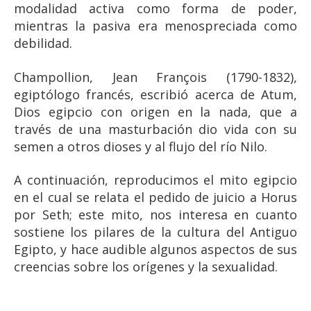
modalidad activa como forma de poder,
mientras la pasiva era menospreciada como
debilidad.
Champollion, Jean François (1790-1832),
egiptólogo francés, escribió acerca de Atum,
Dios egipcio con origen en la nada, que a
través de una masturbación dio vida con su
semen a otros dioses y al flujo del río Nilo.
A continuación, reproducimos el mito egipcio
en el cual se relata el pedido de juicio a Horus
por Seth; este mito, nos interesa en cuanto
sostiene los pilares de la cultura del Antiguo
Egipto, y hace audible algunos aspectos de sus
creencias sobre los orígenes y la sexualidad.