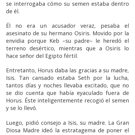
se interrogaba cómo su semen estaba dentro
de él.
Él no era un acusador veraz, pesaba el
asesinato de su hermano Osiris. Movido por la
envidia porque Keb –su padre– le heredó el
terreno desértico, mientras que a Osiris lo
hace señor del Egipto fértil.
Entretanto, Horus daba las gracias a su madre,
Isis. Tan cansado estaba Seth por la lucha,
tantos días y noches llevaba excitado, que no
se dio cuenta que había eyaculado fuera de
Horus. Éste inteligentemente recogió el semen
y se lo llevó.
Luego, pidió consejo a Isis, su madre. La Gran
Diosa Madre ideó la estratagema de poner el