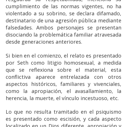
cumplimiento de las normas vigentes, no ha
violentado a su sobrino, se declara difamado,
destinatario de una agresión pública mediante
falsedades. Ambos personajes se presentan
disociando la problemática familiar atravesada
desde generaciones anteriores.
Si bien en el comienzo, el relato es presentado
por Seth como litigio homosexual, a medida
que se reflexiona sobre el material, esta
conflictiva aparece entrelazada con otros
aspectos históricos, familiares y vivenciales,
como la apropiación, el avasallamiento, la
herencia, la muerte, el vínculo incestuoso, etc.
Lo que no resulta tramitado en el psiquismo
es presentado como escisión, y cada aspecto
localizado en un Dios diferente, apropiación y