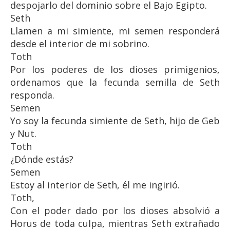
despojarlo del dominio sobre el Bajo Egipto.
Seth
Llamen a mi simiente, mi semen responderá
desde el interior de mi sobrino.
Toth
Por los poderes de los dioses primigenios,
ordenamos que la fecunda semilla de Seth
responda.
Semen
Yo soy la fecunda simiente de Seth, hijo de Geb
y Nut.
Toth
¿Dónde estás?
Semen
Estoy al interior de Seth, él me ingirió.
Toth,
Con el poder dado por los dioses absolvió a
Horus de toda culpa, mientras Seth extrañado