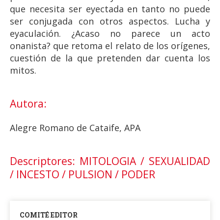
que necesita ser eyectada en tanto no puede
ser conjugada con otros aspectos. Lucha y
eyaculación. ¿Acaso no parece un acto
onanista? que retoma el relato de los orígenes,
cuestión de la que pretenden dar cuenta los
mitos.
Autora:
Alegre Romano de Cataife, APA
Descriptores: MITOLOGIA / SEXUALIDAD
/ INCESTO / PULSION / PODER
COMITÉ EDITOR