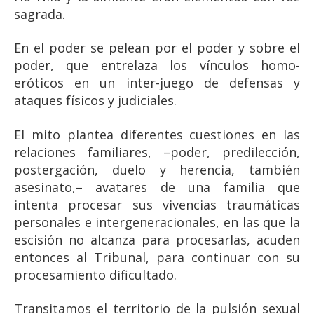
sagrada.
En el poder se pelean por el poder y sobre el
poder, que entrelaza los vínculos homo-
eróticos en un inter-juego de defensas y
ataques físicos y judiciales.
El mito plantea diferentes cuestiones en las
relaciones familiares, –poder, predilección,
postergación, duelo y herencia, también
asesinato,– avatares de una familia que
intenta procesar sus vivencias traumáticas
personales e intergeneracionales, en las que la
escisión no alcanza para procesarlas, acuden
entonces al Tribunal, para continuar con su
procesamiento dificultado.
Transitamos el territorio de la pulsión sexual