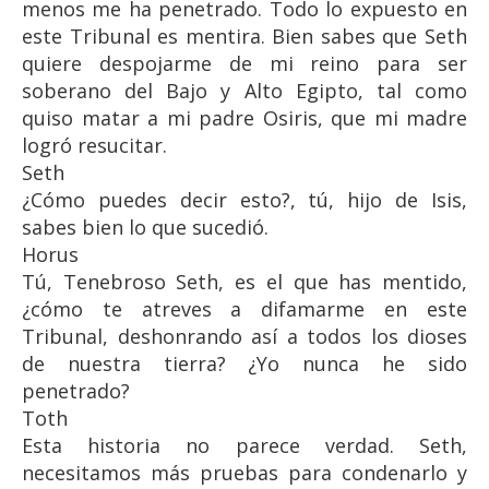
menos me ha penetrado. Todo lo expuesto en
este Tribunal es mentira. Bien sabes que Seth
quiere despojarme de mi reino para ser
soberano del Bajo y Alto Egipto, tal como
quiso matar a mi padre Osiris, que mi madre
logró resucitar.
Seth
¿Cómo puedes decir esto?, tú, hijo de Isis,
sabes bien lo que sucedió.
Horus
Tú, Tenebroso Seth, es el que has mentido,
¿cómo te atreves a difamarme en este
Tribunal, deshonrando así a todos los dioses
de nuestra tierra? ¿Yo nunca he sido
penetrado?
Toth
Esta historia no parece verdad. Seth,
necesitamos más pruebas para condenarlo y