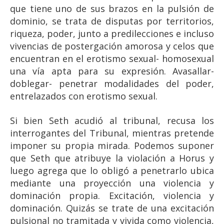
que tiene uno de sus brazos en la pulsión de
dominio, se trata de disputas por territorios,
riqueza, poder, junto a predilecciones e incluso
vivencias de postergación amorosa y celos que
encuentran en el erotismo sexual- homosexual
una vía apta para su expresión. Avasallar-
doblegar- penetrar modalidades del poder,
entrelazados con erotismo sexual.
Si bien Seth acudió al tribunal, recusa los
interrogantes del Tribunal, mientras pretende
imponer su propia mirada. Podemos suponer
que Seth que atribuye la violación a Horus y
luego agrega que lo obligó a penetrarlo ubica
mediante una proyección una violencia y
dominación propia. Excitación, violencia y
dominación. Quizás se trate de una excitación
pulsional no tramitada y vivida como violencia,