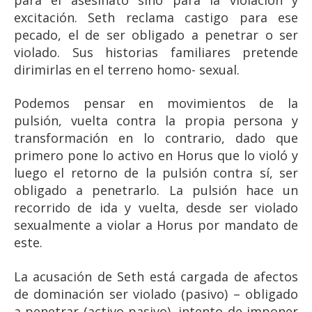
excitación. Seth reclama castigo para ese
pecado, el de ser obligado a penetrar o ser
violado. Sus historias familiares pretende
dirimirlas en el terreno homo- sexual.
Podemos pensar en movimientos de la
pulsión, vuelta contra la propia persona y
transformación en lo contrario, dado que
primero pone lo activo en Horus que lo violó y
luego el retorno de la pulsión contra sí, ser
obligado a penetrarlo. La pulsión hace un
recorrido de ida y vuelta, desde ser violado
sexualmente a violar a Horus por mandato de
este.
La acusación de Seth está cargada de afectos
de dominación ser violado (pasivo) – obligado
a penetrar (activo-pasivo), intento de imponer