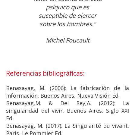
psíquico que es
suceptible de ejercer
sobre los hombres.”
Michel Foucault
Referencias bibliográficas:
Benasayag, M. (2006): La fabricación de la
información. Buenos Aires, Nueva Visión Ed.
Benasayag,M. & Del Rey,A. (2012): La
singularidad del vivir. Buenos Aires: Siglo XXI
Ed.
Benasayag, M. (2017): La Singularité du vivant.
Paris, Le Pommier Ed.