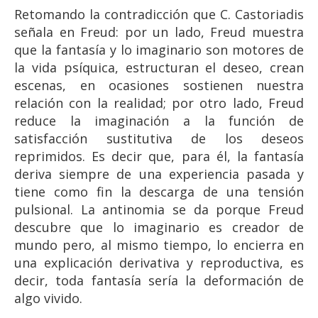
Retomando la contradicción que C. Castoriadis
señala en Freud: por un lado, Freud muestra
que la fantasía y lo imaginario son motores de
la vida psíquica, estructuran el deseo, crean
escenas, en ocasiones sostienen nuestra
relación con la realidad; por otro lado, Freud
reduce la imaginación a la función de
satisfacción sustitutiva de los deseos
reprimidos. Es decir que, para él, la fantasía
deriva siempre de una experiencia pasada y
tiene como fin la descarga de una tensión
pulsional. La antinomia se da porque Freud
descubre que lo imaginario es creador de
mundo pero, al mismo tiempo, lo encierra en
una explicación derivativa y reproductiva, es
decir, toda fantasía sería la deformación de
algo vivido.