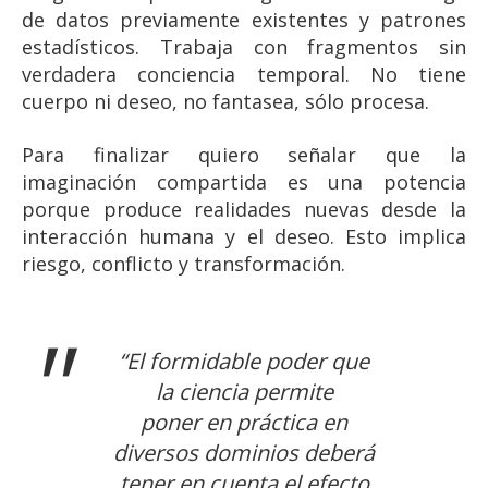
de datos previamente existentes y patrones
estadísticos. Trabaja con fragmentos sin
verdadera conciencia temporal. No tiene
cuerpo ni deseo, no fantasea, sólo procesa.
Para finalizar quiero señalar que la
imaginación compartida es una potencia
porque produce realidades nuevas desde la
interacción humana y el deseo. Esto implica
riesgo, conflicto y transformación.
“El formidable poder que
la ciencia permite
poner en práctica en
diversos dominios deberá
tener en cuenta el efecto