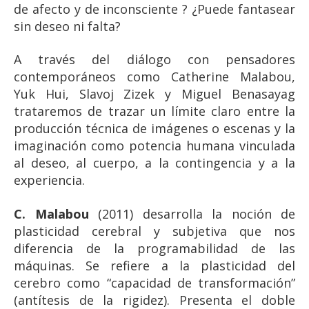
de afecto y de inconsciente ? ¿Puede fantasear
sin deseo ni falta?
A través del diálogo con pensadores
contemporáneos como Catherine Malabou,
Yuk Hui, Slavoj Zizek y Miguel Benasayag
trataremos de trazar un límite claro entre la
producción técnica de imágenes o escenas y la
imaginación como potencia humana vinculada
al deseo, al cuerpo, a la contingencia y a la
experiencia.
C. Malabou
(2011) desarrolla la noción de
plasticidad cerebral y subjetiva que nos
diferencia de la programabilidad de las
máquinas. Se refiere a la plasticidad del
cerebro como “capacidad de transformación”
(antítesis de la rigidez). Presenta el doble