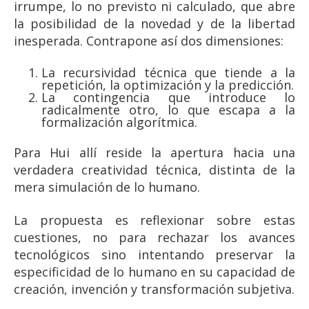
irrumpe, lo no previsto ni calculado, que abre
la posibilidad de la novedad y de la libertad
inesperada. Contrapone así dos dimensiones:
La recursividad técnica que tiende a la
repetición, la optimización y la predicción.
La contingencia que introduce lo
radicalmente otro, lo que escapa a la
formalización algorítmica.
Para Hui allí reside la apertura hacia una
verdadera creatividad técnica, distinta de la
mera simulación de lo humano.
La propuesta es reflexionar sobre estas
cuestiones, no para rechazar los avances
tecnológicos sino intentando preservar la
especificidad de lo humano en su capacidad de
creación, invención y transformación subjetiva.