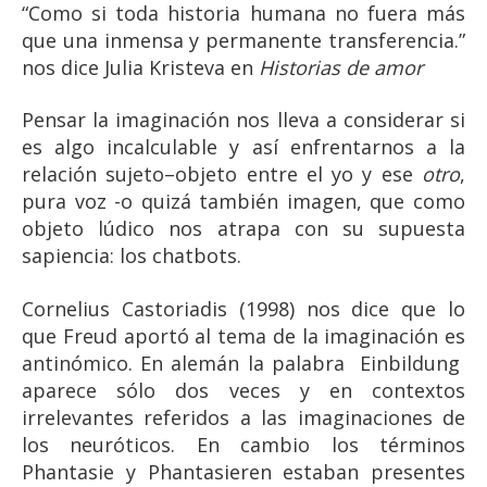
“Como si toda historia humana no fuera más
que una inmensa y permanente transferencia.”
nos dice Julia Kristeva en
Historias de amor
Pensar la imaginación nos lleva a considerar si
es algo incalculable y así enfrentarnos a la
relación sujeto–objeto entre el yo y ese
otro
,
pura voz -o quizá también imagen, que como
objeto lúdico nos atrapa con su supuesta
sapiencia: los chatbots.
Cornelius Castoriadis (1998) nos dice que lo
que Freud aportó al tema de la imaginación es
antinómico. En alemán la palabra Einbildung
aparece sólo dos veces y en contextos
irrelevantes referidos a las imaginaciones de
los neuróticos. En cambio los términos
Phantasie y Phantasieren estaban presentes