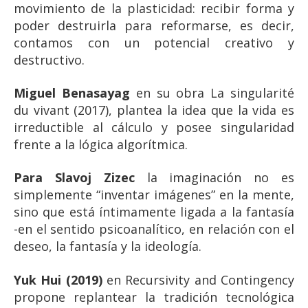
movimiento de la plasticidad: recibir forma y
poder destruirla para reformarse, es decir,
contamos con un potencial creativo y
destructivo.
Miguel Benasayag
en su obra La singularité
du vivant (2017), plantea la idea que la vida es
irreductible al cálculo y posee singularidad
frente a la lógica algorítmica.
Para Slavoj Zizec
la imaginación no es
simplemente “inventar imágenes” en la mente,
sino que está íntimamente ligada a la fantasía
-en el sentido psicoanalítico, en relación con el
deseo, la fantasía y la ideología.
Yuk Hui (2019)
en Recursivity and Contingency
propone replantear la tradición tecnológica