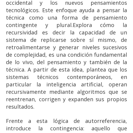
occidental y los nuevos pensamientos
tecnológicos. Este enfoque ayuda a pensar la
técnica como una forma de pensamiento
contingente y plural.Explora cómo la
recursividad es decir la capacidad de un
sistema de replicarse sobre sí mismo, de
retroalimentarse y generar niveles sucesivos
de complejidad, es una condición fundamental
de lo vivo, del pensamiento y también de la
técnica. A partir de esta idea, plantea que los
sistemas técnicos contemporáneos, en
particular la inteligencia artificial, operan
recursivamente mediante algoritmos que se
reentrenan, corrigen y expanden sus propios
resultados.
Frente a esta lógica de autorreferencia,
introduce la contingencia: aquello que