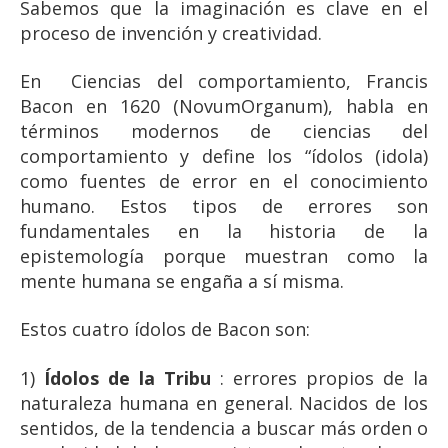
Sabemos que la imaginación es clave en el
proceso de invención y creatividad.
En Ciencias del comportamiento, Francis
Bacon en 1620 (NovumOrganum), habla en
términos modernos de ciencias del
comportamiento y define los “ídolos (idola)
como fuentes de error en el conocimiento
humano. Estos tipos de errores son
fundamentales en la historia de la
epistemología porque muestran como la
mente humana se engaña a sí misma.
Estos cuatro ídolos de Bacon son:
1)
Ídolos de la Tribu
: errores propios de la
naturaleza humana en general. Nacidos de los
sentidos, de la tendencia a buscar más orden o