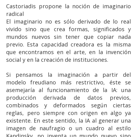
Castoriadis propone la noción de imaginario
radical
El imaginario no es sólo derivado de lo real
vivido sino que crea formas, significados y
mundos nuevos sin tener que copiar nada
previo. Esta capacidad creadora es la misma
que encontramos en el arte, en la invención
social y en la creación de instituciones.
Si pensamos la imaginación a partir del
modelo freudiano más restrictivo, éste se
asemejaría al funcionamiento de la IA: una
producción derivada de datos previos,
combinados y deformados según ciertas
reglas, pero siempre con origen en algo ya
existente. En este sentido, la IA al generar una
imagen de naufragio o un cuadro al estilo
Kandinsky, no inventa un mundo nuevo sino