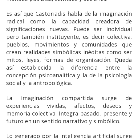
Es así que Castoriadis habla de la imaginación
radical como la capacidad creadora de
significaciones nuevas. Puede ser individual
pero también instituyente, es decir colectiva:
pueblos, movimientos y comunidades que
crean realidades simbólicas inéditas como ser
mitos, leyes, formas de organización. Queda
así establecida la diferencia entre la
concepción psicoanalítica y la de la psicología
social y la antropológica.
La imaginación compartida surge de
experiencias vividas, afectos, deseos y
memoria colectiva. Integra pasado, presente y
futuro en un sentido narrativo y simbólico.
Lo generado por la inteligencia artificial surge