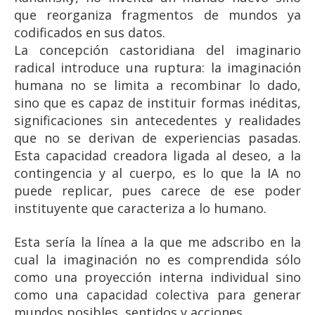
que reorganiza fragmentos de mundos ya
codificados en sus datos.
La concepción castoridiana del imaginario
radical introduce una ruptura: la imaginación
humana no se limita a recombinar lo dado,
sino que es capaz de instituir formas inéditas,
significaciones sin antecedentes y realidades
que no se derivan de experiencias pasadas.
Esta capacidad creadora ligada al deseo, a la
contingencia y al cuerpo, es lo que la IA no
puede replicar, pues carece de ese poder
instituyente que caracteriza a lo humano.
Esta sería la línea a la que me adscribo en la
cual la imaginación no es comprendida sólo
como una proyección interna individual sino
como una capacidad colectiva para generar
mundos posibles, sentidos y acciones.