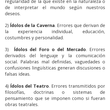
regularidad de la que existe en la naturaleza o
de interpretar el mundo según nuestros
deseos.
2)
Ídolos de la Caverna
. Errores que derivan de
la experiencia individual, educación,
costumbres y personalidad.
3)
Ídolos del Foro o del Mercado
. Errores
derivados del lenguaje y la comunicación
social. Palabras mal definidas, vaguedades o
confusiones lingüísticas generan discusiones o
falsas ideas.
4)
Ídolos del Teatro
. Errores transmitidos por
filosofías, doctrinas o sistemas de
pensamiento que se imponen como si fueran
obras teatrales.