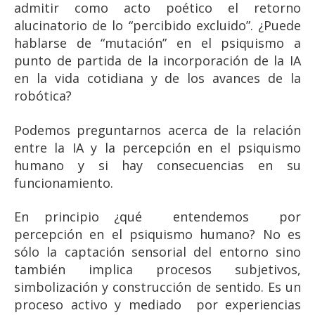
admitir como acto poético el retorno
alucinatorio de lo “percibido excluido”. ¿Puede
hablarse de “mutación” en el psiquismo a
punto de partida de la incorporación de la IA
en la vida cotidiana y de los avances de la
robótica?
Podemos preguntarnos acerca de la relación
entre la IA y la percepción en el psiquismo
humano y si hay consecuencias en su
funcionamiento.
En principio ¿qué entendemos por
percepción en el psiquismo humano? No es
sólo la captación sensorial del entorno sino
también implica procesos subjetivos,
simbolización y construcción de sentido. Es un
proceso activo y mediado por experiencias