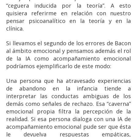
“ceguera inducida por la teoría”. A esto
quisiera referirme en relación con nuestro
pensar psicoanalítico en la teoría y en la
clínica.
Si llevamos el segundo de los errores de Bacon
al ámbito emocional y pensamos además el rol
de la IA como acompañamiento emocional
podríamos ejemplificarlo de este modo:
Una persona que ha atravesado experiencias
de abandono en la infancia tiende a
interpretar las conductas ambiguas de los
demás como señales de rechazo. Esa “caverna”
emocional propia filtra la percepción de la
realidad. Si esa persona dialoga con una IA de
acompañamiento emocional pude ser que ésta
le devuelva respuestas empáticas,