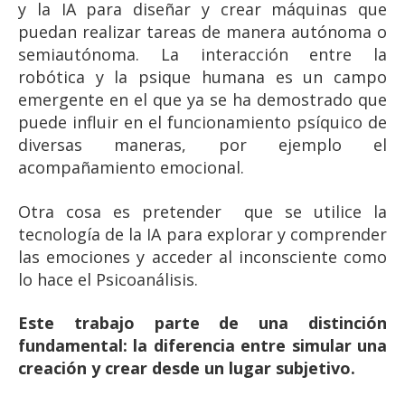
y la IA para diseñar y crear máquinas que
puedan realizar tareas de manera autónoma o
semiautónoma. La interacción entre la
robótica y la psique humana es un campo
emergente en el que ya se ha demostrado que
puede influir en el funcionamiento psíquico de
diversas maneras, por ejemplo el
acompañamiento emocional.
Otra cosa es pretender que se utilice la
tecnología de la IA para explorar y comprender
las emociones y acceder al inconsciente como
lo hace el Psicoanálisis.
Este trabajo parte de una distinción
fundamental: la diferencia entre simular una
creación y crear desde un lugar subjetivo.