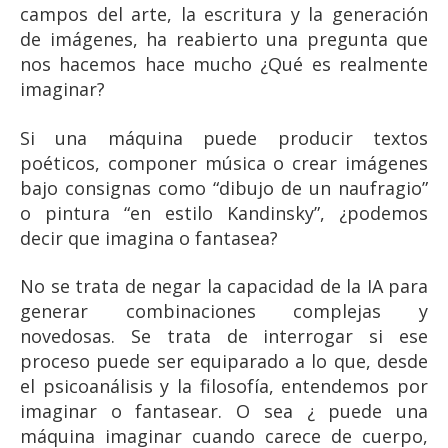
campos del arte, la escritura y la generación
de imágenes, ha reabierto una pregunta que
nos hacemos hace mucho ¿Qué es realmente
imaginar?
Si una máquina puede producir textos
poéticos, componer música o crear imágenes
bajo consignas como “dibujo de un naufragio”
o pintura “en estilo Kandinsky”, ¿podemos
decir que imagina o fantasea?
No se trata de negar la capacidad de la IA para
generar combinaciones complejas y
novedosas. Se trata de interrogar si ese
proceso puede ser equiparado a lo que, desde
el psicoanálisis y la filosofía, entendemos por
imaginar o fantasear. O sea ¿ puede una
máquina imaginar cuando carece de cuerpo,