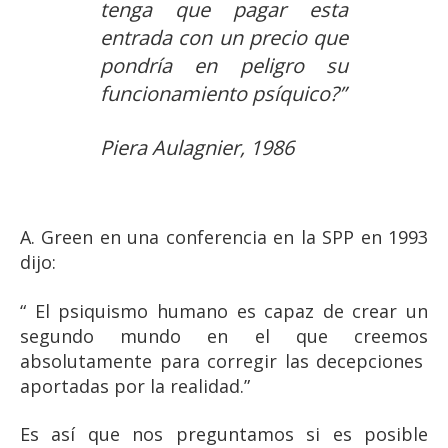
tenga que pagar esta
entrada con un precio que
pondría en peligro su
funcionamiento psíquico?”
Piera Aulagnier, 1986
A. Green en una conferencia en la SPP en 1993
dijo:
“ El psiquismo humano es capaz de crear un
segundo mundo en el que creemos
absolutamente para corregir las decepciones
aportadas por la realidad.”
Es así que nos preguntamos si es posible