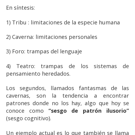
En síntesis:
1) Tribu : limitaciones de la especie humana
2) Caverna: limitaciones personales
3) Foro: trampas del lenguaje
4) Teatro: trampas de los sistemas de
pensamiento heredados.
Los segundos, llamados fantasmas de las
cavernas, son la tendencia a encontrar
patrones donde no los hay, algo que hoy se
conoce como
“sesgo de patrón ilusorio”
(sesgo cognitivo).
Un ejemplo actual es lo que también se llama