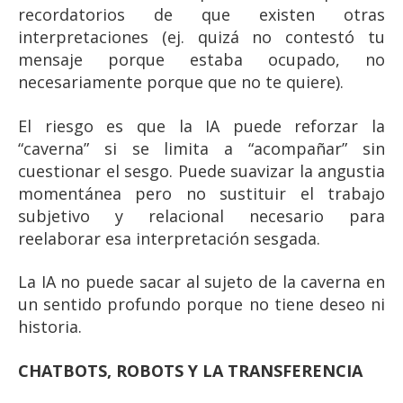
recordatorios de que existen otras
interpretaciones (ej. quizá no contestó tu
mensaje porque estaba ocupado, no
necesariamente porque que no te quiere).
El riesgo es que la IA puede reforzar la
“caverna” si se limita a “acompañar” sin
cuestionar el sesgo. Puede suavizar la angustia
momentánea pero no sustituir el trabajo
subjetivo y relacional necesario para
reelaborar esa interpretación sesgada.
La IA no puede sacar al sujeto de la caverna en
un sentido profundo porque no tiene deseo ni
historia.
CHATBOTS, ROBOTS Y LA TRANSFERENCIA