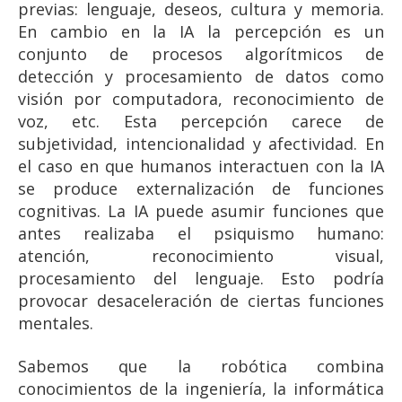
previas: lenguaje, deseos, cultura y memoria.
En cambio en la IA la percepción es un
conjunto de procesos algorítmicos de
detección y procesamiento de datos como
visión por computadora, reconocimiento de
voz, etc. Esta percepción carece de
subjetividad, intencionalidad y afectividad. En
el caso en que humanos interactuen con la IA
se produce externalización de funciones
cognitivas. La IA puede asumir funciones que
antes realizaba el psiquismo humano:
atención, reconocimiento visual,
procesamiento del lenguaje. Esto podría
provocar desaceleración de ciertas funciones
mentales.
Sabemos que la robótica combina
conocimientos de la ingeniería, la informática