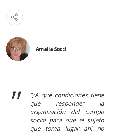
Amalia Socci
“¿A qué condiciones tiene
que responder la
organización del campo
social para que el sujeto
que toma lugar ahí no