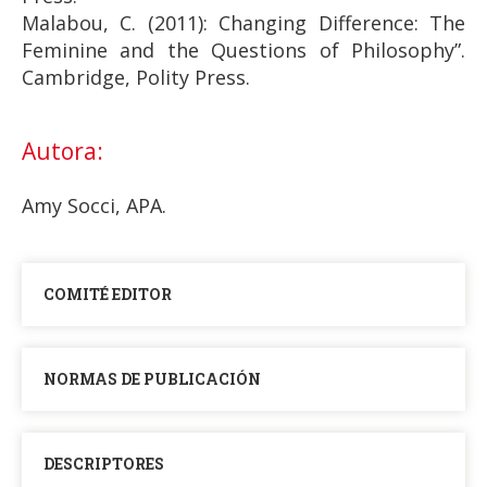
Malabou, C. (2011): Changing Difference: The
Feminine and the Questions of Philosophy”.
Cambridge, Polity Press.
Autora:
Amy Socci, APA.
COMITÉ EDITOR
NORMAS DE PUBLICACIÓN
DESCRIPTORES