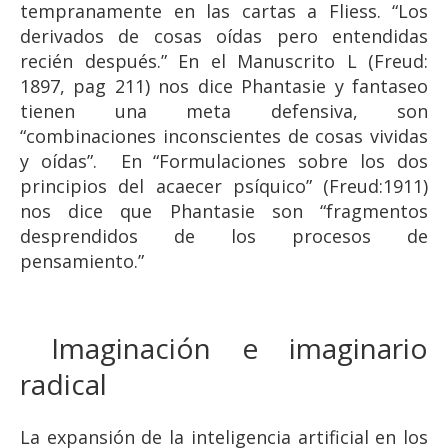
tempranamente en las cartas a Fliess. “Los
derivados de cosas oídas pero entendidas
recién después.” En el Manuscrito L (Freud:
1897, pag 211) nos dice Phantasie y fantaseo
tienen una meta defensiva, son
“combinaciones inconscientes de cosas vividas
y oídas”. En “Formulaciones sobre los dos
principios del acaecer psíquico” (Freud:1911)
nos dice que Phantasie son “fragmentos
desprendidos de los procesos de
pensamiento.”
Imaginación e imaginario
radical
La expansión de la inteligencia artificial en los