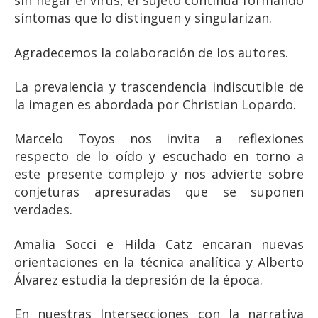
sin negar el virus, el sujeto continúa formando
síntomas que lo distinguen y singularizan.
Agradecemos la colaboración de los autores.
La prevalencia y trascendencia indiscutible de
la imagen es abordada por Christian Lopardo.
Marcelo Toyos nos invita a reflexiones
respecto de lo oído y escuchado en torno a
este presente complejo y nos advierte sobre
conjeturas apresuradas que se suponen
verdades.
Amalia Socci e Hilda Catz encaran nuevas
orientaciones en la técnica analítica y Alberto
Álvarez estudia la depresión de la época.
En nuestras Intersecciones con la narrativa