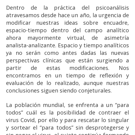
Dentro de la práctica del psicoanálisis
atravesamos desde hace un año, la urgencia de
modificar nuestras ideas sobre encuadre,
espacio-tiempo dentro del campo analítico
ahora mayormente virtual, de asimetría
analista-analizante. Espacio y tiempo analíticos
ya no serán como antes dadas las nuevas
perspectivas clínicas que están surgiendo a
partir de estas modificaciones. Nos
encontramos en un tiempo de reflexión y
evaluación de lo realizado, aunque nuestras
conclusiones siguen siendo conjeturales.
La población mundial, se enfrenta a un “para
todos” cuál es la posibilidad de contraer el
virus Covid, por ello y para rescatar lo singular
y sortear el “para todos” sin desprotegerse y