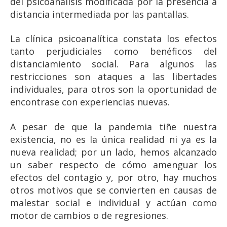
del psicoanálisis modificada por la presencia a
distancia intermediada por las pantallas.
La clínica psicoanalítica constata los efectos
tanto perjudiciales como benéficos del
distanciamiento social. Para algunos las
restricciones son ataques a las libertades
individuales, para otros son la oportunidad de
encontrase con experiencias nuevas.
A pesar de que la pandemia tiñe nuestra
existencia, no es la única realidad ni ya es la
nueva realidad; por un lado, hemos alcanzado
un saber respecto de cómo amenguar los
efectos del contagio y, por otro, hay muchos
otros motivos que se convierten en causas de
malestar social e individual y actúan como
motor de cambios o de regresiones.