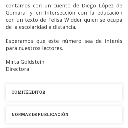
contamos con un cuento de Diego López de
Gomara, y en Intersección con la educación
con un texto de Felisa Widder quien se ocupa
de la escolaridad a distancia.
Esperamos que este número sea de interés
para nuestros lectores.
Mirta Goldstein
Directora
COMITÉ EDITOR
NORMAS DE PUBLICACIÓN