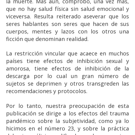
la muerte. Más aun, comprobó, una vez más,
que no hay salud física sin salud emocional y
viceversa. Resulta reiterado aseverar que los
seres hablantes son seres que hacen de sus
cuerpos, mentes y lazos con los otros una
ficción que denominan realidad.
La restricción vincular que acaece en muchos
países tiene efectos de inhibición sexual y
amorosa, tiene efectos de inhibición de la
descarga por lo cual un gran número de
sujetos se deprimen y otros transgreden las
recomendaciones y protocolos.
Por lo tanto, nuestra preocupación de esta
publicación se dirige a los efectos del trauma
pandémico sobre la subjetividad, como ya lo
hicimos en el número 23, y sobre la práctica