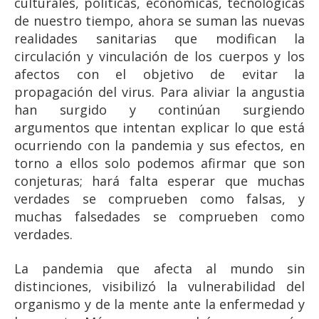
culturales, políticas, económicas, tecnológicas
de nuestro tiempo, ahora se suman las nuevas
realidades sanitarias que modifican la
circulación y vinculación de los cuerpos y los
afectos con el objetivo de evitar la
propagación del virus. Para aliviar la angustia
han surgido y continúan surgiendo
argumentos que intentan explicar lo que está
ocurriendo con la pandemia y sus efectos, en
torno a ellos solo podemos afirmar que son
conjeturas; hará falta esperar que muchas
verdades se comprueben como falsas, y
muchas falsedades se comprueben como
verdades.
La pandemia que afecta al mundo sin
distinciones, visibilizó la vulnerabilidad del
organismo y de la mente ante la enfermedad y