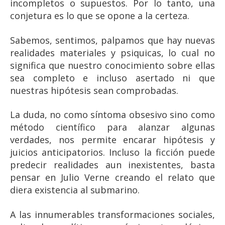
incompletos o supuestos. Por lo tanto, una
conjetura es lo que se opone a la certeza.
Sabemos, sentimos, palpamos que hay nuevas
realidades materiales y psiquicas, lo cual no
significa que nuestro conocimiento sobre ellas
sea completo e incluso asertado ni que
nuestras hipótesis sean comprobadas.
La duda, no como síntoma obsesivo sino como
método científico para alanzar algunas
verdades, nos permite encarar hipótesis y
juicios anticipatorios. Incluso la ficción puede
predecir realidades aun inexistentes, basta
pensar en Julio Verne creando el relato que
diera existencia al submarino.
A las innumerables transformaciones sociales,