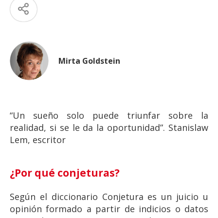
Mirta Goldstein
“Un sueño solo puede triunfar sobre la
realidad, si se le da la oportunidad”. Stanislaw
Lem, escritor
¿Por qué conjeturas?
Según el diccionario Conjetura es un juicio u
opinión formado a partir de indicios o datos